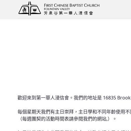
我們的領袖
歡迎來到第一華人浸信會。我們的地址是 16835 Brookh
每個星期天我們有主日崇拜，主日學和不同年齡使用不
（每週團契的活動時間表請參閱我們的網站,）。