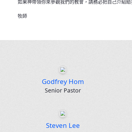
如果神帶領你來參觀我們的教會，請務必把自己介紹給
牧師
Godfrey Hom
Senior Pastor
Steven Lee