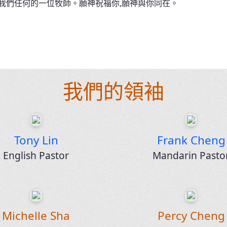
我們任何的一位牧師。願神祝福你,願神與你同在。
我們的領袖
Tony Lin
Frank Cheng
English Pastor
Mandarin Pasto
Michelle Sha
Percy Cheng