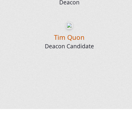
Deacon
Tim Quon
Deacon Candidate